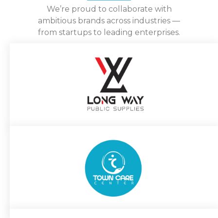
We’re proud to collaborate with
ambitious brands across industries —
from startups to leading enterprises.